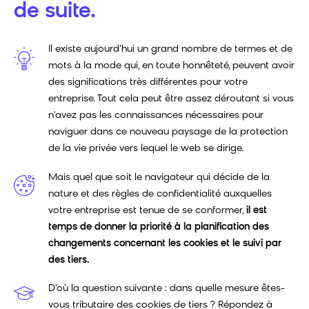
de suite.
Il existe aujourd'hui un grand nombre de termes et de
mots à la mode qui, en toute honnêteté, peuvent avoir
des significations très différentes pour votre
entreprise. Tout cela peut être assez déroutant si vous
n'avez pas les connaissances nécessaires pour
naviguer dans ce nouveau paysage de la protection
de la vie privée vers lequel le web se dirige.
Mais quel que soit le navigateur qui décide de la
nature et des règles de confidentialité auxquelles
votre entreprise est tenue de se conformer,
il est
temps de donner la priorité à la planification des
changements concernant les cookies et le suivi par
des tiers.
D'où la question suivante : dans quelle mesure êtes-
vous tributaire des cookies de tiers ? Répondez à