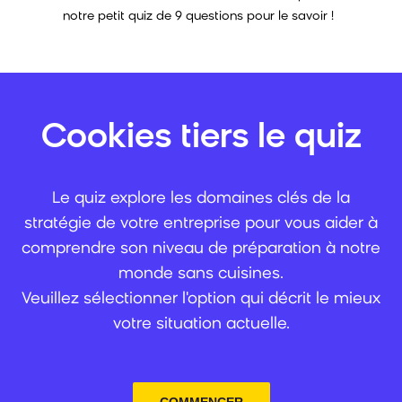
notre petit quiz de 9 questions pour le savoir !
Cookies tiers le quiz
Le quiz explore les domaines clés de la
stratégie de votre entreprise pour vous aider à
comprendre son niveau de préparation à notre
monde sans cuisines.
Veuillez sélectionner l'option qui décrit le mieux
votre situation actuelle.