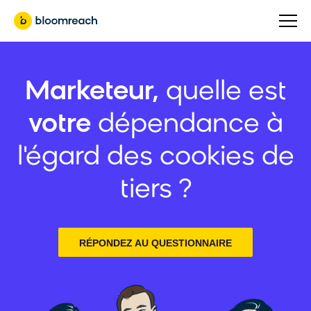
Marketeur,
quelle est
votre
dépendance à
l'égard des cookies de
tiers ?
RÉPONDEZ AU QUESTIONNAIRE