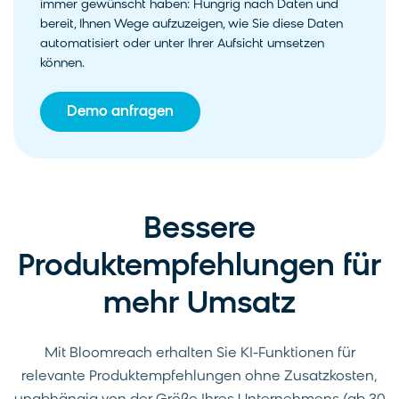
immer gewünscht haben: Hungrig nach Daten und
bereit, Ihnen Wege aufzuzeigen, wie Sie diese Daten
automatisiert oder unter Ihrer Aufsicht umsetzen
können.
Demo anfragen
Bessere
Produktempfehlungen für
mehr Umsatz
Mit Bloomreach erhalten Sie KI-Funktionen für
relevante Produktempfehlungen ohne Zusatzkosten,