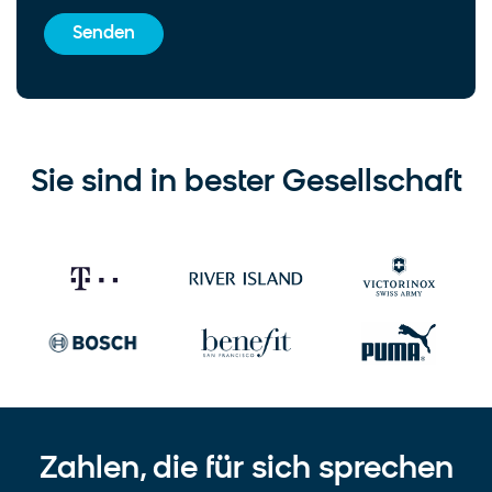
Sie sind in bester Gesellschaft
Zahlen, die für sich sprechen