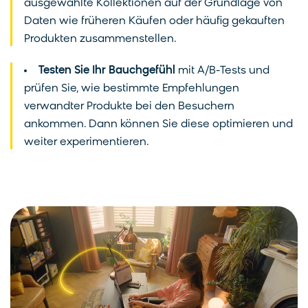
ausgewählte Kollektionen auf der Grundlage von
Daten wie früheren Käufen oder häufig gekauften
Produkten zusammenstellen.
Testen Sie Ihr Bauchgefühl
mit A/B-Tests und
prüfen Sie, wie bestimmte Empfehlungen
verwandter Produkte bei den Besuchern
ankommen. Dann können Sie diese optimieren und
weiter experimentieren.