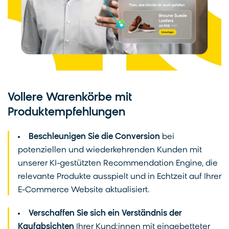
Vollere Warenkörbe mit
Produktempfehlungen
Beschleunigen Sie die Conversion
bei
potenziellen und wiederkehrenden Kunden mit
unserer KI-gestützten Recommendation Engine, die
relevante Produkte ausspielt und in Echtzeit auf Ihrer
E-Commerce Website aktualisiert.
Verschaffen Sie sich ein Verständnis der
Kaufabsichten
Ihrer Kund:innen mit eingebetteter