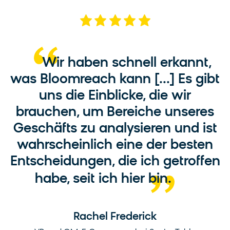
Wir haben schnell erkannt,
was Bloomreach kann [...] Es gibt
uns die Einblicke, die wir
brauchen, um Bereiche unseres
Geschäfts zu analysieren und ist
wahrscheinlich eine der besten
Entscheidungen, die ich getroffen
habe, seit ich hier bin.
Rachel Frederick