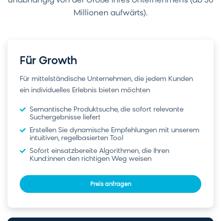
unabhängig von der Größe Ihres Unternehmens (ab 30
Millionen aufwärts).
Für Growth
Für mittelständische Unternehmen, die jedem Kunden
ein individuelles Erlebnis bieten möchten
Semantische Produktsuche, die sofort relevante
Suchergebnisse liefert
Erstellen Sie dynamische Empfehlungen mit unserem
intuitiven, regelbasierten Tool
Sofort einsatzbereite Algorithmen, die Ihren
Kund:innen den richtigen Weg weisen
Preis anfragen