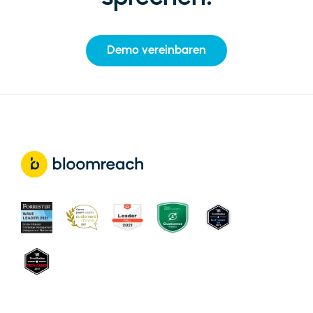
Demo vereinbaren