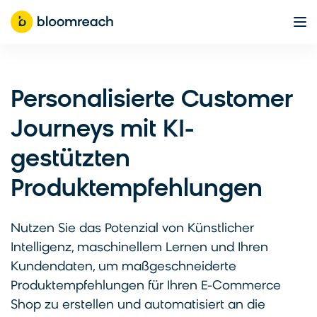
Personalisierte Customer
Journeys mit KI-
gestützten
Produktempfehlungen
Nutzen Sie das Potenzial von Künstlicher
Intelligenz, maschinellem Lernen und Ihren
Kundendaten, um maßgeschneiderte
Produktempfehlungen für Ihren E-Commerce
Shop zu erstellen und automatisiert an die