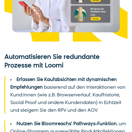
Automatisieren Sie redundante
Prozesse mit Loomi
Erfassen Sie Kaufabsichten mit dynamischen
Empfehlungen
basierend auf den Interaktionen von
Kund:innen (wie z.B. Browserverlauf, Kaufhistorie,
Social Proof und andere Kundendaten) in Echtzeit
und steigern Sie den RPV und den AOV.
Nutzen Sie Bloomreachs' Pathways-Funktion
, um
Online-Shoppern ausgewählte Produktkollektionen