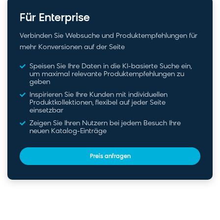
Für Enterprise
Verbinden Sie Websuche und Produktempfehlungen für
mehr Konversionen auf der Seite
Speisen Sie Ihre Daten in die KI-basierte Suche ein,
um maximal relevante Produktempfehlungen zu
geben
Inspirieren Sie Ihre Kunden mit individuellen
Produktkollektionen, flexibel auf jeder Seite
einsetzbar
Zeigen Sie Ihren Nutzern bei jedem Besuch Ihre
neuen Katalog-Einträge
Preis anfragen