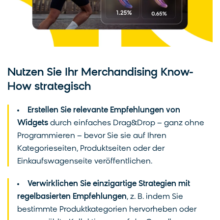
Nutzen Sie Ihr Merchandising Know-
How strategisch
Erstellen Sie relevante Empfehlungen von
Widgets
durch einfaches Drag&Drop – ganz ohne
Programmieren – bevor Sie sie auf Ihren
Kategorieseiten, Produktseiten oder der
Einkaufswagenseite veröffentlichen.
Verwirklichen Sie einzigartige Strategien mit
regelbasierten Empfehlungen
, z. B. indem Sie
bestimmte Produktkategorien hervorheben oder