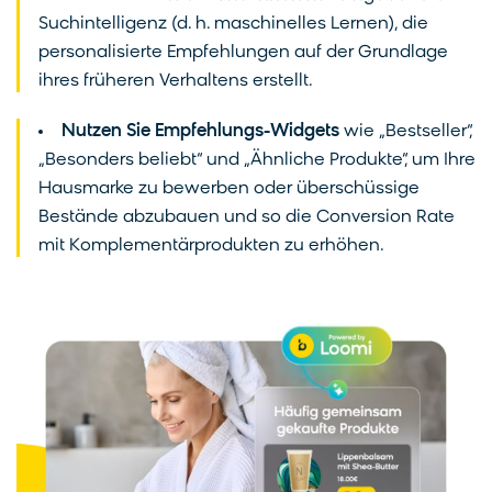
Suchintelligenz (d. h. maschinelles Lernen), die
personalisierte Empfehlungen auf der Grundlage
ihres früheren Verhaltens erstellt.
Nutzen Sie Empfehlungs-Widgets
wie „Bestseller“,
„Besonders beliebt“ und „Ähnliche Produkte“, um Ihre
Hausmarke zu bewerben oder überschüssige
Bestände abzubauen und so die Conversion Rate
mit Komplementärprodukten zu erhöhen.