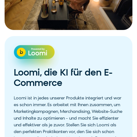
Loomi, die KI für den E-
Commerce
Loomi ist in jedes unserer Produkte integriert und war
es schon immer. Es arbeitet mit Ihnen zusammen, um
Marketingkampagnen, Merchandising, Website-Suche
und Inhalte zu optimieren - und macht Sie effizienter
und effektiver als je zuvor. Stellen Sie sich Loomi als
den perfekten Praktikanten vor, den Sie sich schon