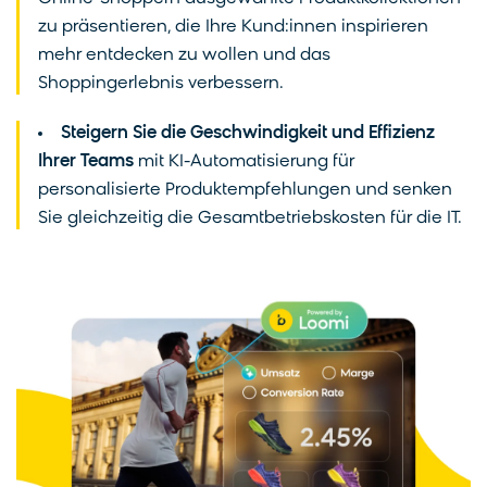
zu präsentieren, die Ihre Kund:innen inspirieren
mehr entdecken zu wollen und das
Shoppingerlebnis verbessern.
Steigern Sie die Geschwindigkeit und Effizienz
Ihrer Teams
mit KI-Automatisierung für
personalisierte Produktempfehlungen und senken
Sie gleichzeitig die Gesamtbetriebskosten für die IT.